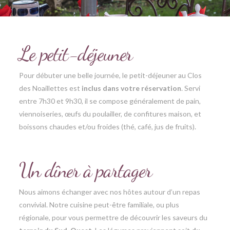
Le petit-déjeuner
Pour débuter une belle journée, le petit-déjeuner au Clos
des Noaillettes est
inclus dans votre réservation
. Servi
entre 7h30 et 9h30, il se compose généralement de pain,
viennoiseries, œufs du poulailler, de confitures maison, et
boissons chaudes et/ou froides (thé, café, jus de fruits).
Un dîner à partager
Nous aimons échanger avec nos hôtes autour d’un repas
convivial. Notre cuisine peut-être familiale, ou plus
régionale, pour vous permettre de découvrir les saveurs du